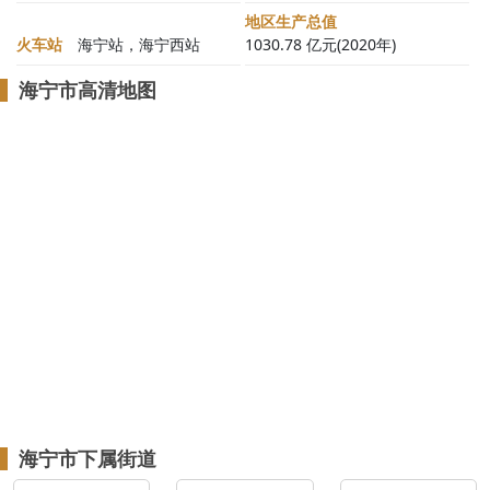
地区生产总值
火车站
海宁站，海宁西站
1030.78 亿元(2020年)
海宁市高清地图
海宁市下属街道