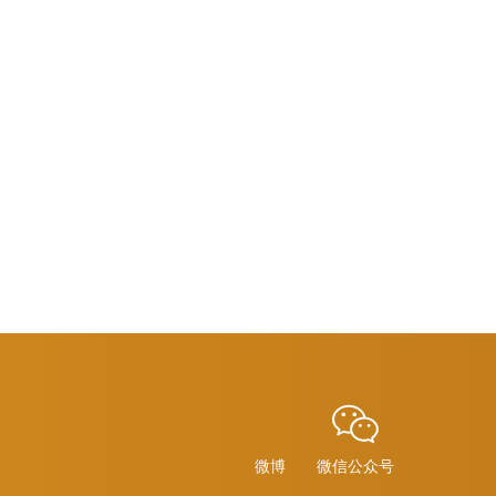
微博
微信公众号